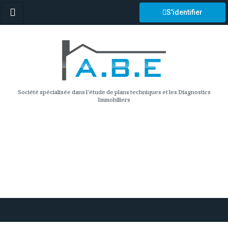
S'identifier
Société spécialisée dans l'étude de plans techniques et les Diagnostics
Immobiliers