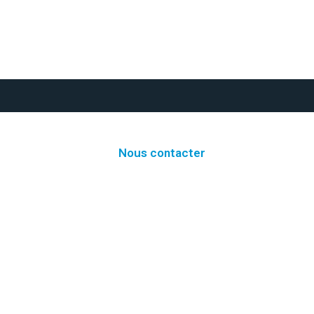
Nous contacter