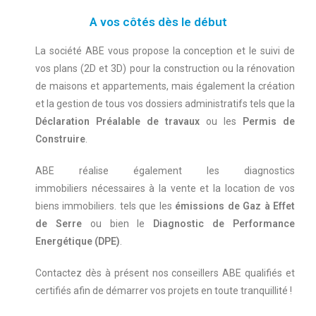
A vos côtés dès le début
La société ABE vous propose la conception et le suivi de
vos plans (2D et 3D) pour la construction ou la rénovation
de maisons et appartements, mais également la création
et la gestion de tous vos dossiers administratifs tels que la
Déclaration Préalable de travaux
ou les
Permis de
Construire
.
ABE réalise également les diagnostics
immobiliers
nécessaires à la vente et la location de vos
biens immobiliers.
tels que les
émissions de Gaz à Effet
de Serre
ou bien le
Diagnostic de Performance
Energétique (DPE)
.
Contactez dès à présent nos conseillers ABE qualifiés et
certifiés afin de démarrer vos projets en toute tranquillité !